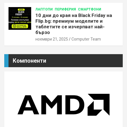
ЛАПТОПИ
ПЕРИФЕРИЯ
СМАРТФОНИ
10 дни до края на Black Friday на
Flip.bg: премиум моделите и
таблетите се изчерпват най-
бързо
ноември 21, 2025
Computer Team
Компоненти