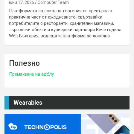
юни 17, 2026
Computer Team
Платформата за локална търговия се превърна в
практична част от ежедневието, свързвайки
потребителите с ресторанти, хранителни магазини,
търговски обекти и куриерски партньори Вече година
Wolt България, водещата платформа за локална…
Полезно
Премахване на адблу
Wearables