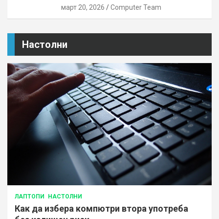
март 20, 2026
Computer Team
Настолни
ЛАПТОПИ
НАСТОЛНИ
Как да избера компютри втора употреба