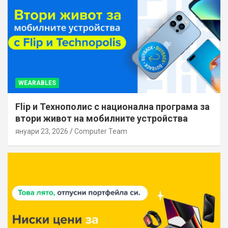
WEARABLES
Flip и Технополис с национална програма за
втори живот на мобилните устройства
януари 23, 2026
Computer Team