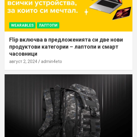
WEARABLES
ЛАПТОПИ
Flip включва в предложенията си две нови
продуктови категории – лаптопи и смарт
часовници
август 2, 2024
admin4eto