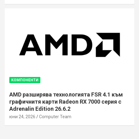
КОМПОНЕНТИ
AMD разширява технологията FSR 4.1 към
графичнитя карти Radeon RX 7000 серия с
Adrenalin Edition 26.6.2
юни 24, 2026
Computer Team