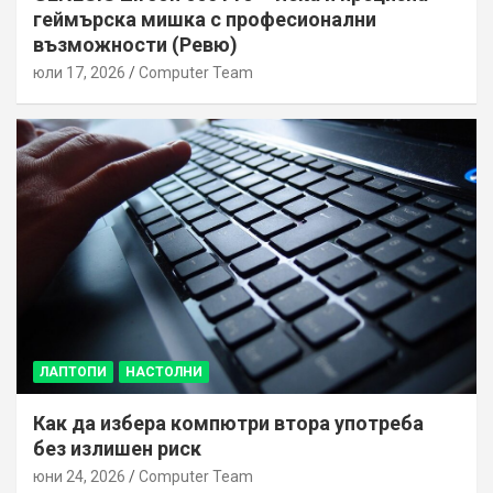
геймърска мишка с професионални
възможности (Ревю)
юли 17, 2026
Computer Team
ЛАПТОПИ
НАСТОЛНИ
Как да избера компютри втора употреба
без излишен риск
юни 24, 2026
Computer Team