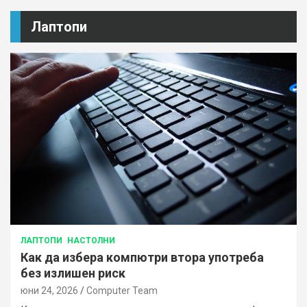
Лаптопи
ЛАПТОПИ
НАСТОЛНИ
Как да избера компютри втора употреба
без излишен риск
юни 24, 2026
Computer Team