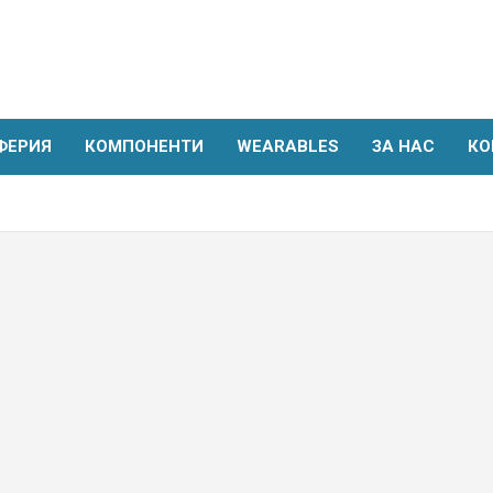
ФЕРИЯ
КОМПОНЕНТИ
WEARABLES
ЗА НАС
КО