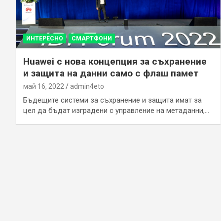
ИНТЕРЕСНО
СМАРТФОНИ
Huawei с нова концепция за съхранение
и защита на данни само с флаш памет
май 16, 2022
admin4eto
Бъдещите системи за съхранение и защита имат за
цел да бъдат изградени с управление на метаданни,…