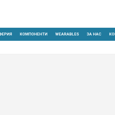
ФЕРИЯ
КОМПОНЕНТИ
WEARABLES
ЗА НАС
КО