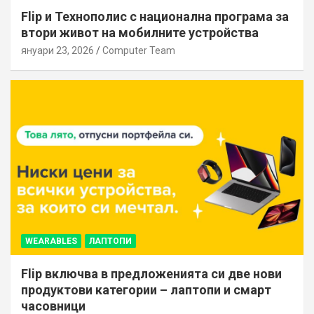
Flip и Технополис с национална програма за
втори живот на мобилните устройства
януари 23, 2026
Computer Team
WEARABLES
ЛАПТОПИ
Flip включва в предложенията си две нови
продуктови категории – лаптопи и смарт
часовници