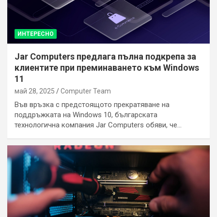
ИНТЕРЕСНО
Jar Computers предлага пълна подкрепа за
клиентите при преминаването към Windows
11
май 28, 2025
Computer Team
Във връзка с предстоящото прекратяване на
поддръжката на Windows 10, българската
технологична компания Jar Computers обяви, че…