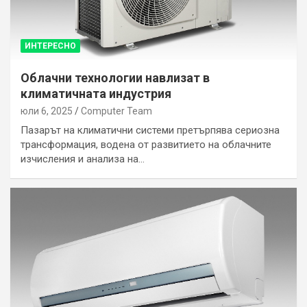
ИНТЕРЕСНО
Облачни технологии навлизат в
климатичната индустрия
юли 6, 2025
Computer Team
Пазарът на климатични системи претърпява сериозна
трансформация, водена от развитието на облачните
изчисления и анализа на…