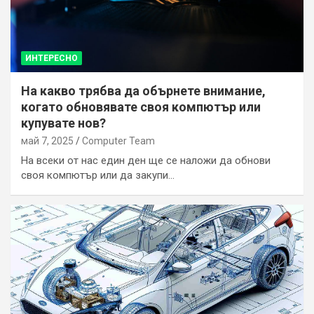
ИНТЕРЕСНО
На какво трябва да обърнете внимание,
когато обновявате своя компютър или
купувате нов?
май 7, 2025
Computer Team
На всеки от нас един ден ще се наложи да обнови
своя компютър или да закупи…