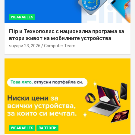
WEARABLES
Flip и Технополис с национална програма за
втори живот на мобилните устройства
януари 23, 2026
Computer Team
WEARABLES
ЛАПТОПИ