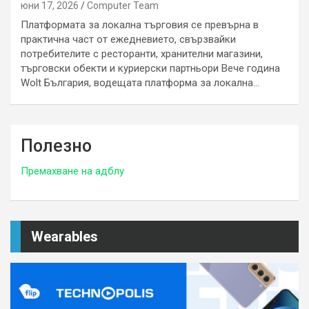
юни 17, 2026
Computer Team
Платформата за локална търговия се превърна в
практична част от ежедневието, свързвайки
потребителите с ресторанти, хранителни магазини,
търговски обекти и куриерски партньори Вече година
Wolt България, водещата платформа за локална…
Полезно
Премахване на адблу
Wearables