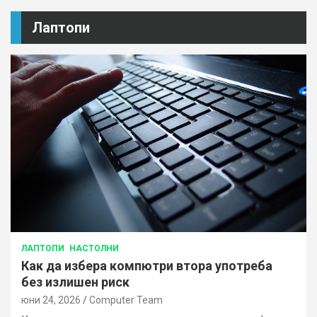
Лаптопи
ЛАПТОПИ
НАСТОЛНИ
Как да избера компютри втора употреба
без излишен риск
юни 24, 2026
Computer Team