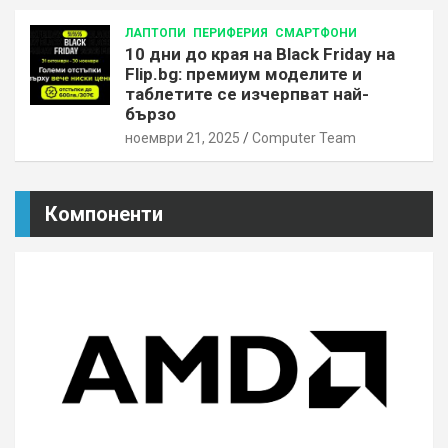
ЛАПТОПИ
ПЕРИФЕРИЯ
СМАРТФОНИ
10 дни до края на Black Friday на
Flip.bg: премиум моделите и
таблетите се изчерпват най-
бързо
ноември 21, 2025
Computer Team
Компоненти