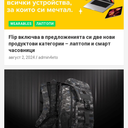
WEARABLES
ЛАПТОПИ
Flip включва в предложенията си две нови
продуктови категории – лаптопи и смарт
часовници
август 2, 2024
admin4eto