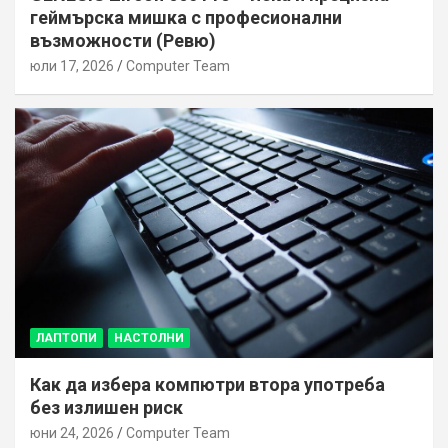
геймърска мишка с професионални
възможности (Ревю)
юли 17, 2026
Computer Team
ЛАПТОПИ
НАСТОЛНИ
Как да избера компютри втора употреба
без излишен риск
юни 24, 2026
Computer Team