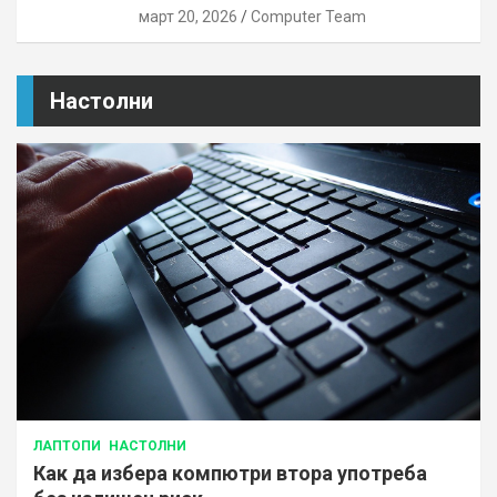
март 20, 2026
Computer Team
Настолни
ЛАПТОПИ
НАСТОЛНИ
Как да избера компютри втора употреба