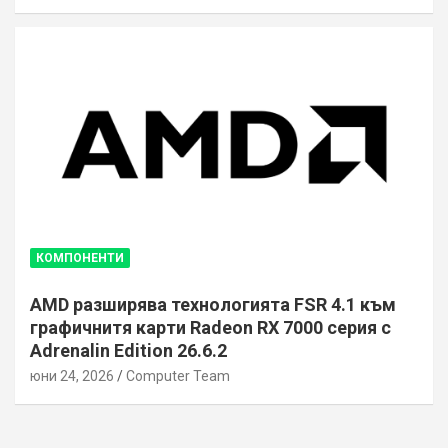
КОМПОНЕНТИ
AMD разширява технологията FSR 4.1 към
графичнитя карти Radeon RX 7000 серия с
Adrenalin Edition 26.6.2
юни 24, 2026
Computer Team