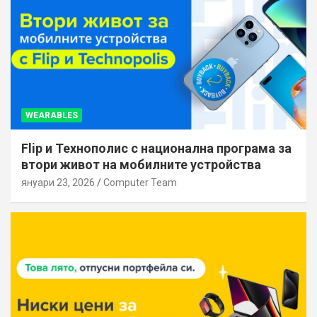
WEARABLES
Flip и Технополис с национална програма за
втори живот на мобилните устройства
януари 23, 2026
Computer Team