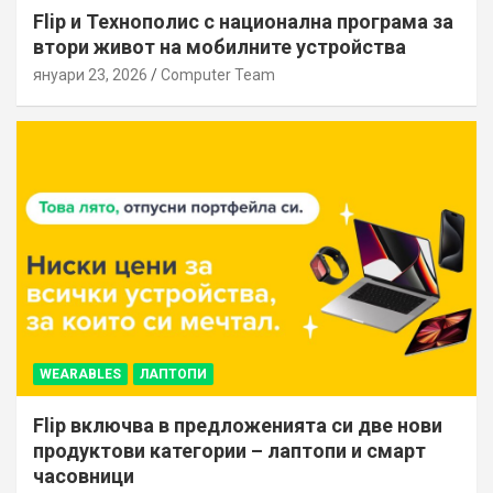
Flip и Технополис с национална програма за
втори живот на мобилните устройства
януари 23, 2026
Computer Team
WEARABLES
ЛАПТОПИ
Flip включва в предложенията си две нови
продуктови категории – лаптопи и смарт
часовници