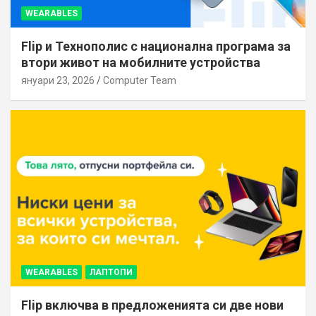
WEARABLES
Flip и Технополис с национална програма за
втори живот на мобилните устройства
януари 23, 2026
Computer Team
WEARABLES
ЛАПТОПИ
Flip включва в предложенията си две нови