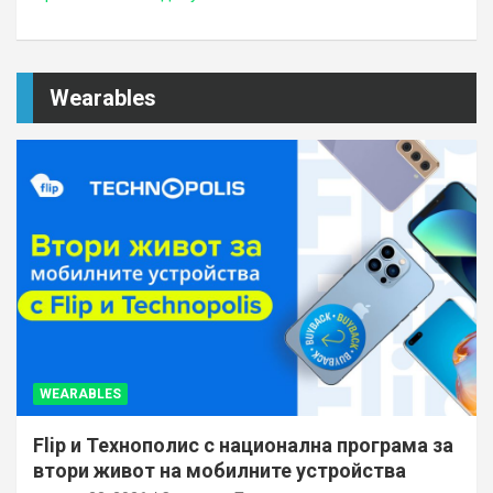
Wearables
WEARABLES
Flip и Технополис с национална програма за
втори живот на мобилните устройства