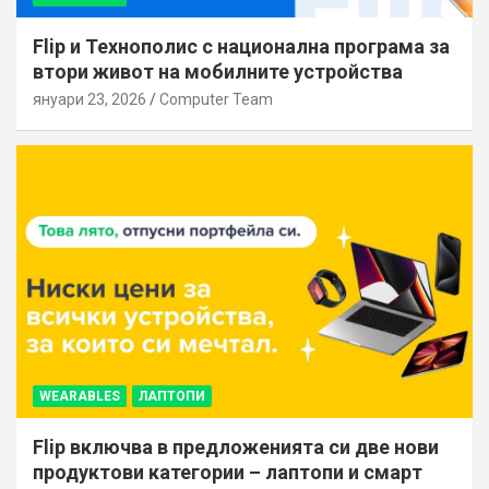
Flip и Технополис с национална програма за
втори живот на мобилните устройства
януари 23, 2026
Computer Team
WEARABLES
ЛАПТОПИ
Flip включва в предложенията си две нови
продуктови категории – лаптопи и смарт