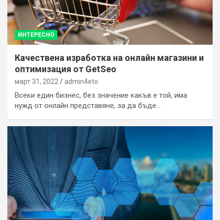
ИНТЕРЕСНО
Качествена изработка на онлайн магазини и
оптимизация от GetSeo
март 31, 2022
admin4eto
Всеки един бизнес, без значение какъв е той, има
нужд от онлайн представяне, за да бъде…