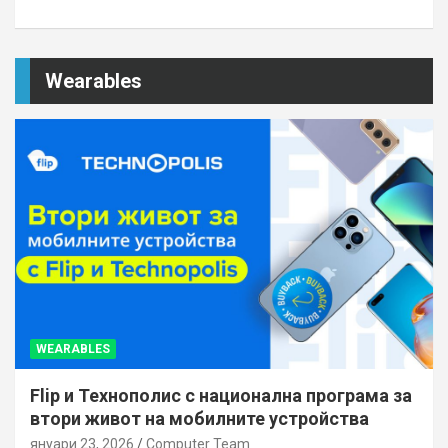
Wearables
WEARABLES
Flip и Технополис с национална програма за
втори живот на мобилните устройства
януари 23, 2026
Computer Team