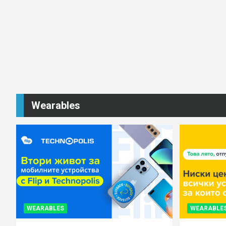
Wearables
WEARABLES
WEARABLE