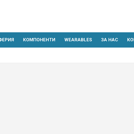
ФЕРИЯ
КОМПОНЕНТИ
WEARABLES
ЗА НАС
КО