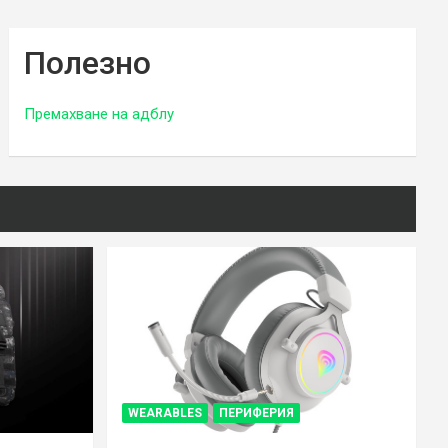
Полезно
Премахване на адблу
WEARABLES
ПЕРИФЕРИЯ