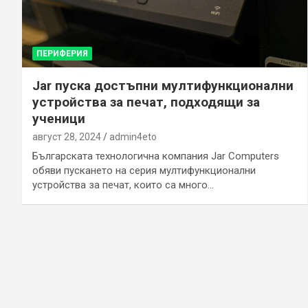
ПЕРИФЕРИЯ
Jar пуска достъпни мултифункционални
устройства за печат, подходящи за
ученици
август 28, 2024
admin4eto
Българската технологична компания Jar Computers
обяви пускането на серия мултифункционални
устройства за печат, които са много…