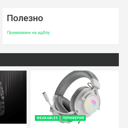
Полезно
Премахване на адблу
WEARABLES
ПЕРИФЕРИЯ