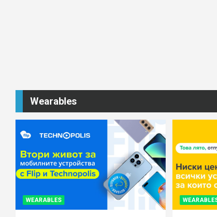
Wearables
WEARABLES
WEARABLE