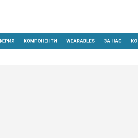
ФЕРИЯ
КОМПОНЕНТИ
WEARABLES
ЗА НАС
КО