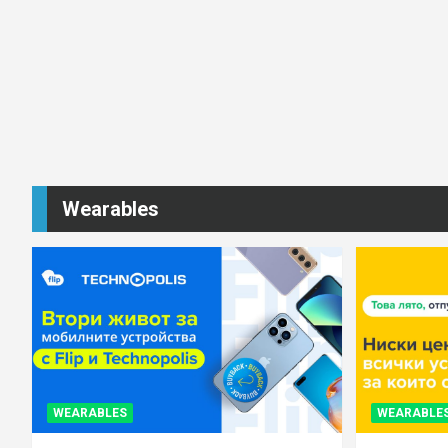
Wearables
WEARABLES
WEARABLE