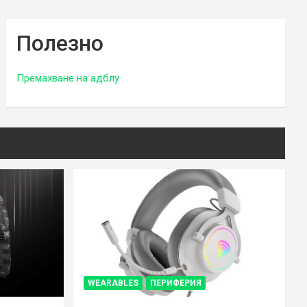
Полезно
Премахване на адблу
WEARABLES
ПЕРИФЕРИЯ