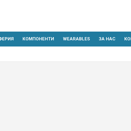
ФЕРИЯ
КОМПОНЕНТИ
WEARABLES
ЗА НАС
КО