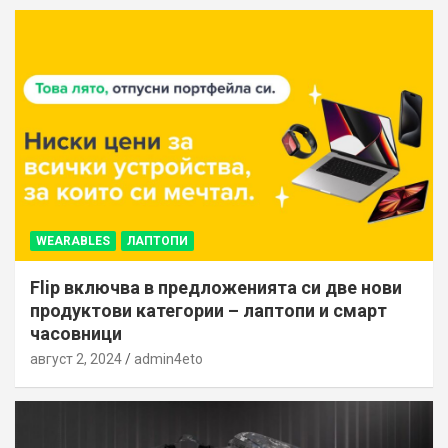
WEARABLES
ЛАПТОПИ
Flip включва в предложенията си две нови
продуктови категории – лаптопи и смарт
часовници
август 2, 2024
admin4eto