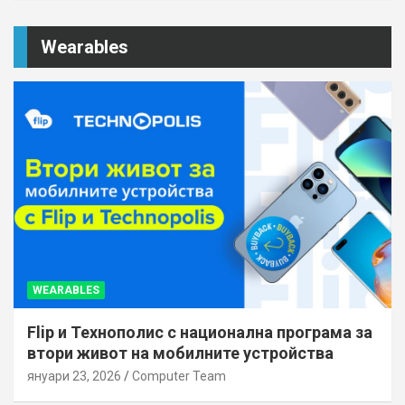
Wearables
WEARABLES
Flip и Технополис с национална програма за
втори живот на мобилните устройства
януари 23, 2026
Computer Team