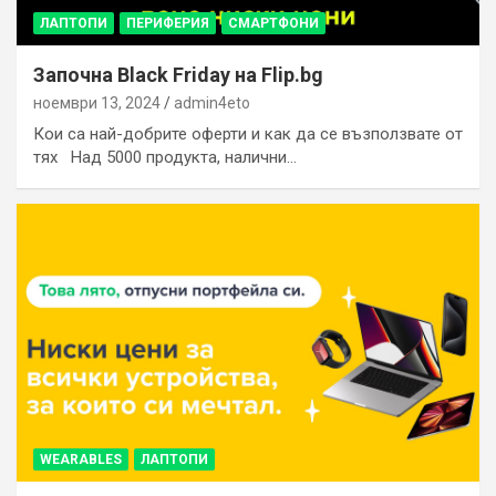
ЛАПТОПИ
ПЕРИФЕРИЯ
СМАРТФОНИ
Започна Black Friday на Flip.bg
ноември 13, 2024
admin4eto
Кои са най-добрите оферти и как да се възползвате от
тях Над 5000 продукта, налични…
WEARABLES
ЛАПТОПИ