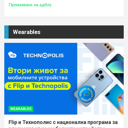
Премахване на адблу
Wearables
WEARABLES
Flip и Технополис с национална програма за