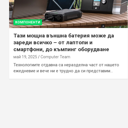
КОМПОНЕНТИ
Тази мощна външна батерия може да
зареди всичко – от лаптопи и
смартфони, до къмпинг оборудване
май 19, 2025
Computer Team
Технологиите отдавна са неразделна част от нашето
ежедневие и вече ни е трудно да си представим…