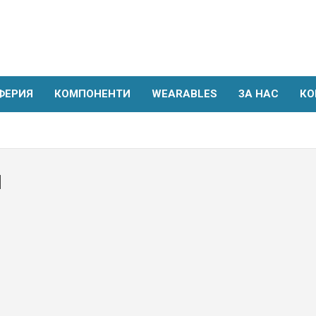
ФЕРИЯ
КОМПОНЕНТИ
WEARABLES
ЗА НАС
КО
1