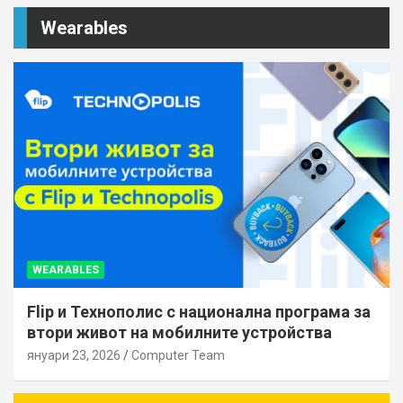
Wearables
WEARABLES
Flip и Технополис с национална програма за
втори живот на мобилните устройства
януари 23, 2026
Computer Team