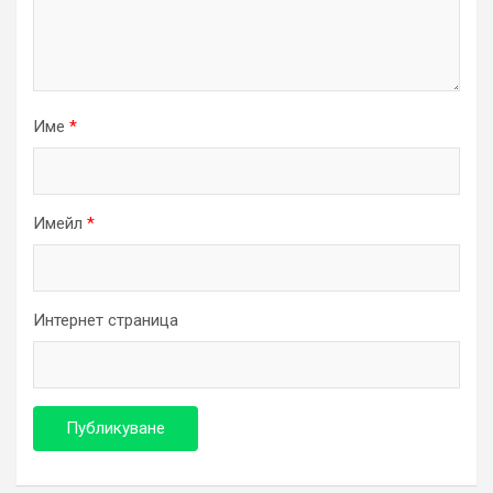
Име
*
Имейл
*
Интернет страница