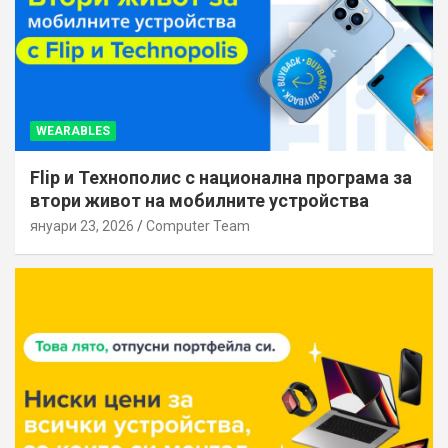
WEARABLES
Flip и Технополис с национална програма за
втори живот на мобилните устройства
януари 23, 2026
Computer Team