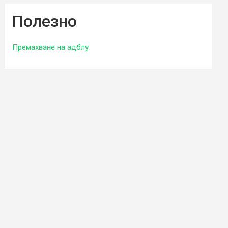
Полезно
Премахване на адблу