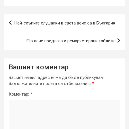
Навигация
Най-скъпите слушалки в света вече са в България
Flip вече предлага и ремаркетирани таблети
Вашият коментар
Вашият имейл адрес няма да бъде публикуван.
Задължителните полета са отбелязани с
*
Коментар:
*