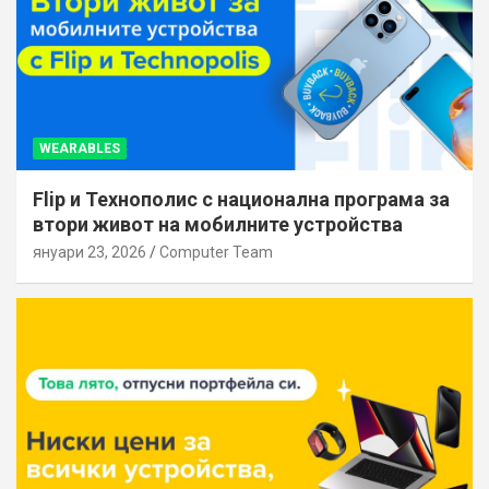
WEARABLES
Flip и Технополис с национална програма за
втори живот на мобилните устройства
януари 23, 2026
Computer Team