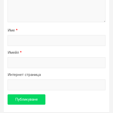
Име
*
Имейл
*
Интернет страница