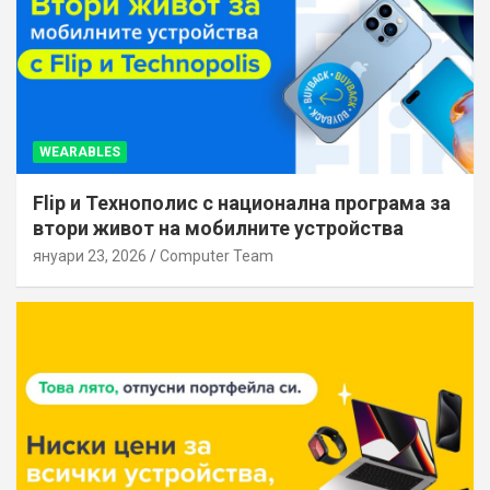
WEARABLES
Flip и Технополис с национална програма за
втори живот на мобилните устройства
януари 23, 2026
Computer Team