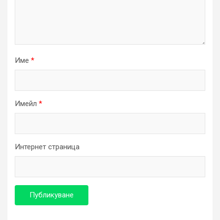
Име
*
Имейл
*
Интернет страница