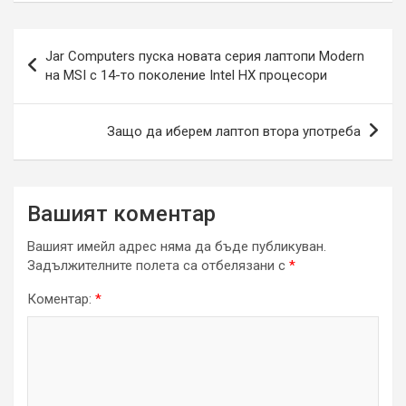
Навигация
Jar Computers пуска новата серия лаптопи Modern
на MSI с 14-то поколение Intel HX процесори
Защо да иберем лаптоп втора употреба
Вашият коментар
Вашият имейл адрес няма да бъде публикуван.
Задължителните полета са отбелязани с
*
Коментар:
*