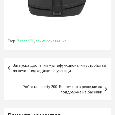
Tags:
Zircon 550
,
геймърска мишка
Навигация
Jar пуска достъпни мултифункционални устройства
за печат, подходящи за ученици
Роботът Liberty 200: Безжичното решение за
поддръжка на басейни