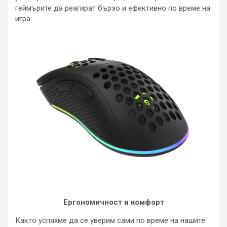
геймърите да реагират бързо и ефективно по време на
игра.
Ергономичност и комфорт
Както успяхме да се уверим сами по време на нашите