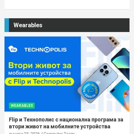
Wearables
WEARABLES
Flip и Технополис с национална програма за
втори живот на мобилните устройства
януари 23, 2026
Computer Team