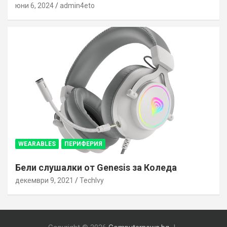
юни 6, 2024
admin4eto
WEARABLES
ПЕРИФЕРИЯ
Бели слушалки от Genesis за Коледа
декември 9, 2021
TechIvy