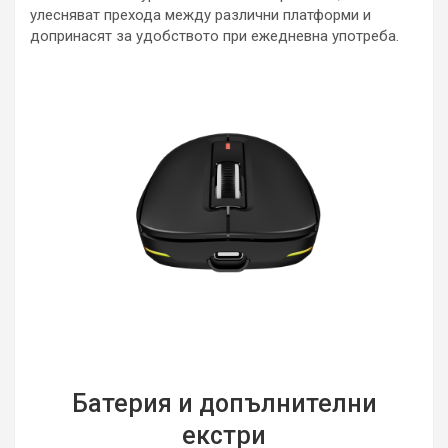
улесняват прехода между различни платформи и
допринасят за удобството при ежедневна употреба.
Батерия и допълнителни
екстри