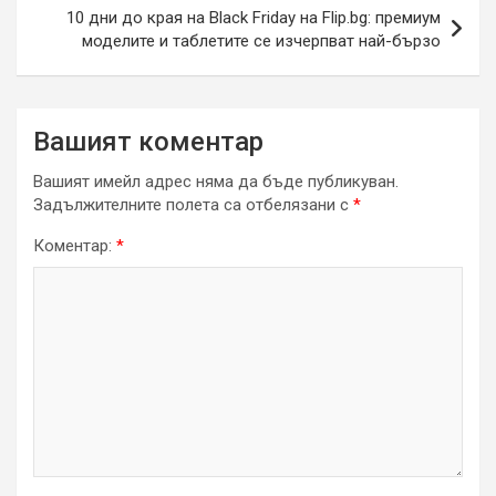
10 дни до края на Black Friday на Flip.bg: премиум
моделите и таблетите се изчерпват най-бързо
Вашият коментар
Вашият имейл адрес няма да бъде публикуван.
Задължителните полета са отбелязани с
*
Коментар:
*