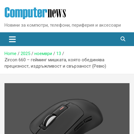
Skip
to
content
Новини за компютри, телефони, периферия и аксесоари
Home
2025
ноември
13
Zircon 660 – гейминг мишката, която обединява
прецизност, издръжливост и свързаност (Ревю)