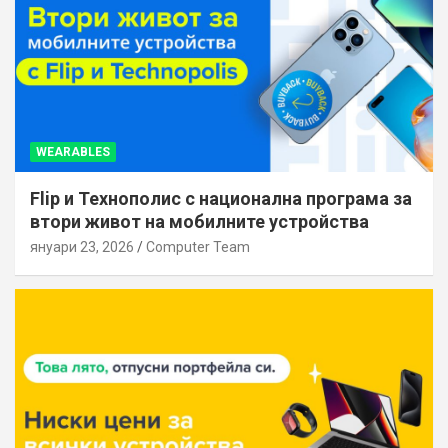
WEARABLES
Flip и Технополис с национална програма за
втори живот на мобилните устройства
януари 23, 2026
Computer Team