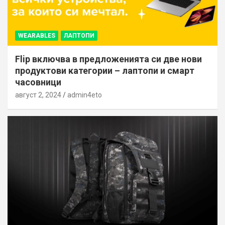
WEARABLES
ЛАПТОПИ
Flip включва в предложенията си две нови
продуктови категории – лаптопи и смарт
часовници
август 2, 2024
admin4eto