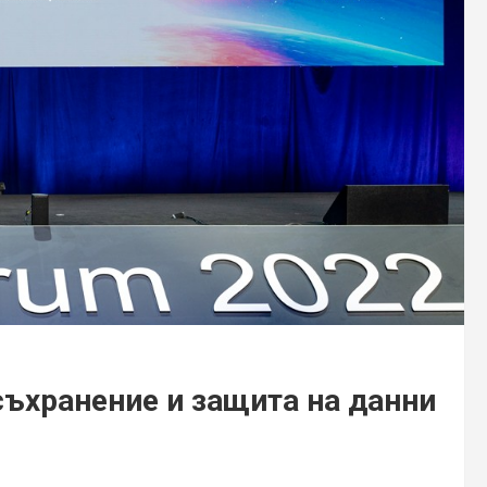
съхранение и защита на данни