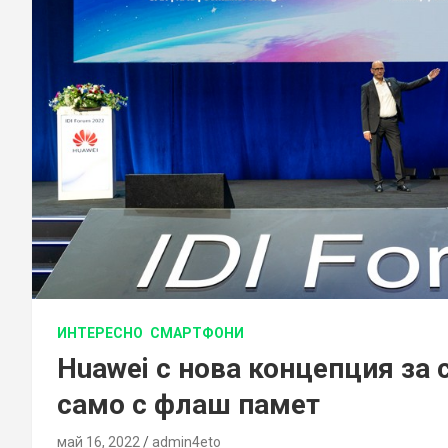
ИНТЕРЕСНО
СМАРТФОНИ
Huawei с нова концепция за 
само с флаш памет
май 16, 2022
admin4eto