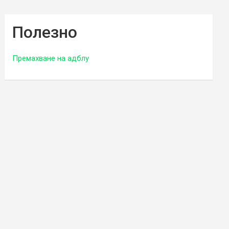
Полезно
Премахване на адблу